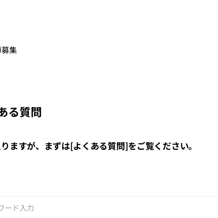
師募集
ある質問
りますが、まずは[よくある質問]をご覧ください。