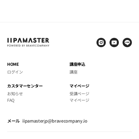
HOME
講座申込
ログイン
講座
カスタマーセンター
マイページ
お知らせ
受講ページ
FAQ
マイページ
メール
iipamasterjp@bravecompany.io