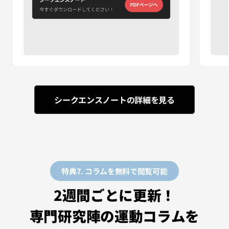
シークエンスノートの詳細を見る
特典7. コラムを無料で閲覧可能
2週間ごとに更新！
専門研究陣の運動コラムを