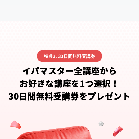
特典3. 30日間無料受講券
イパマスター全講座から
お好きな講座を1つ選択！
30日間無料受講券をプレゼント