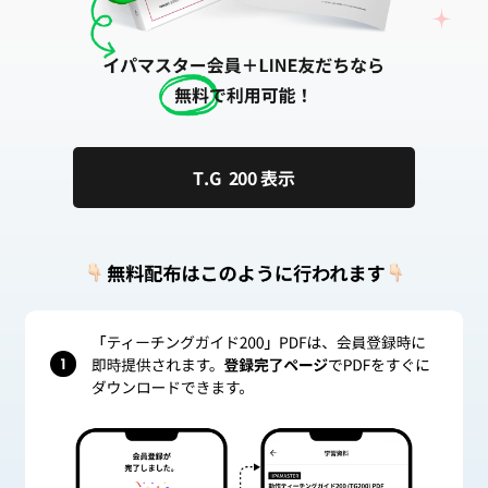
T.G 200 表示