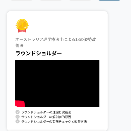
オーストラリア理学療法士による13の姿勢改
善法
ラウンドショルダー
ラウンドショルダーの理論と実践法
ラウンドショルダーの解剖学的原因
ラウンドショルダーの有無チェックと改善方法