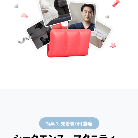
特典 1. 先着順 0円 講座
シークエンス、マタニティ、