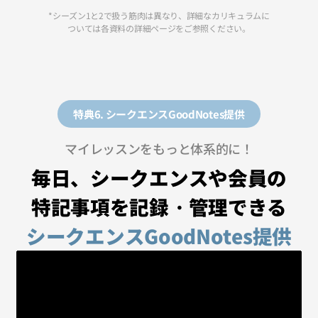
*シーズン1と2で扱う筋肉は異なり、詳細なカリキュラムに
ついては各資料の詳細ページをご参照ください。
特典6. シークエンスGoodNotes提供
マイレッスンをもっと体系的に！
毎日、シークエンスや会員の
特記事項を記録・管理できる
シークエンスGoodNotes提供