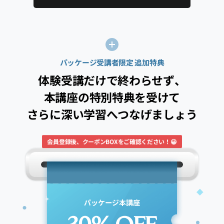
パッケージ受講者限定 追加特典
体験受講だけで終わらせず、
本講座の特別特典を受けて
さらに深い学習へつなげましょう
会員登録後、クーポンBOXをご確認ください！😀