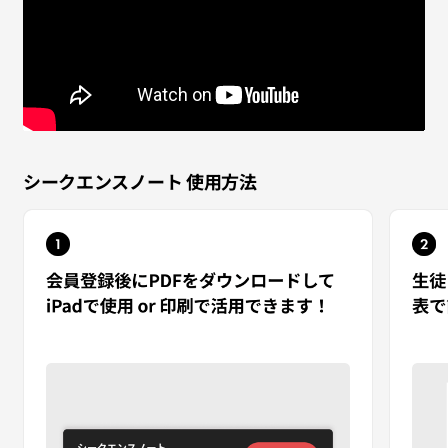
シークエンスノート 使用方法