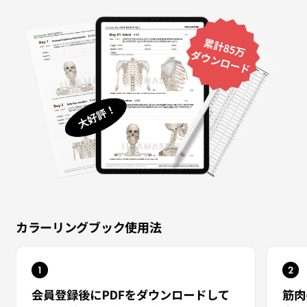
カラーリングブック使用法