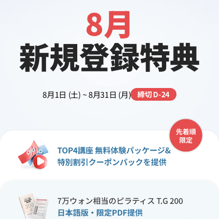
8月
新規登録特典
8月1日 (土) ~ 8月31日 (月)
締切 D-24