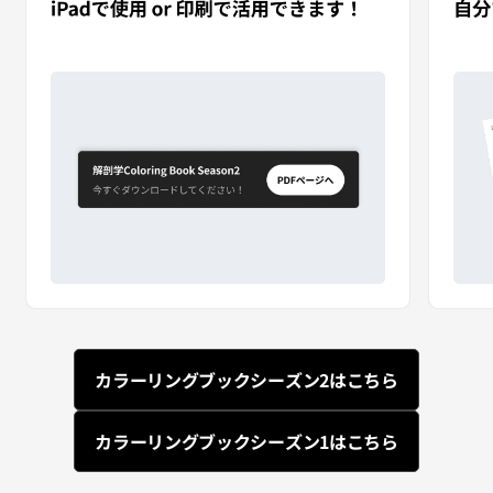
カラーリングブックシーズン2はこちら
カラーリングブックシーズン1はこちら