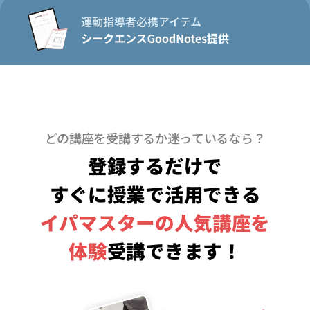
どの講座を受講するか迷っているなら？
登録するだけで
すぐに授業で活用できる
イパマスターの人気講座を
体験
受講できます！