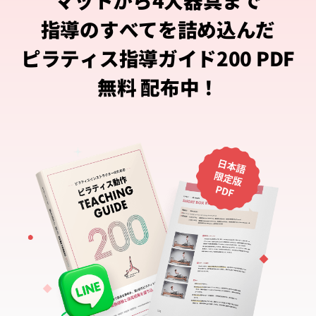
指導のすべてを詰め込んだ
ピラティス指導ガイド200 PDF
無料 配布中！