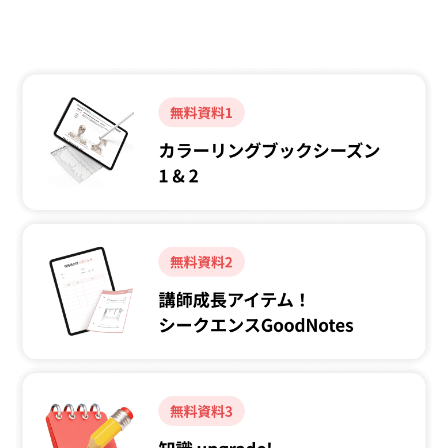
サポートします！