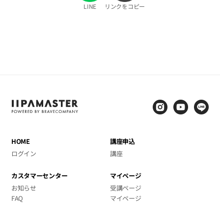
LINE
リンクをコピー
HOME
講座申込
ログイン
講座
カスタマーセンター
マイページ
お知らせ
受講ページ
FAQ
マイページ